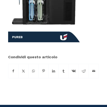
Condividi questo articolo